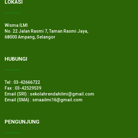
LOKASI
Wisma ILMI
No. 22 Jalan Rasmi 7, Taman Rasmi Jaya,
68000 Ampang, Selangor
HUBUNGI
Tel : 03-42666722
Fax : 03-42529539
Email (SRI) : sekolahrendahilmi@gmail.com
Email (SMA) : smaailmi16@gmail.com
PENGUNJUNG