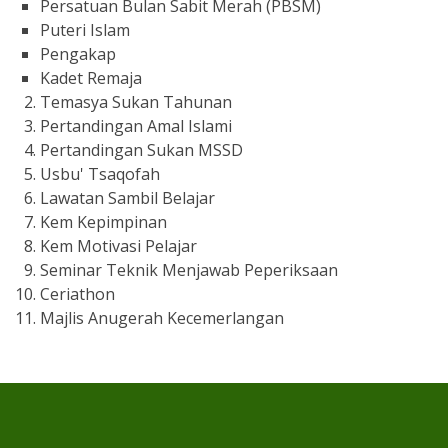
Persatuan Bulan Sabit Merah (PBSM)
Puteri Islam
Pengakap
Kadet Remaja
Temasya Sukan Tahunan
Pertandingan Amal Islami
Pertandingan Sukan MSSD
Usbu' Tsaqofah
Lawatan Sambil Belajar
Kem Kepimpinan
Kem Motivasi Pelajar
Seminar Teknik Menjawab Peperiksaan
Ceriathon
Majlis Anugerah Kecemerlangan